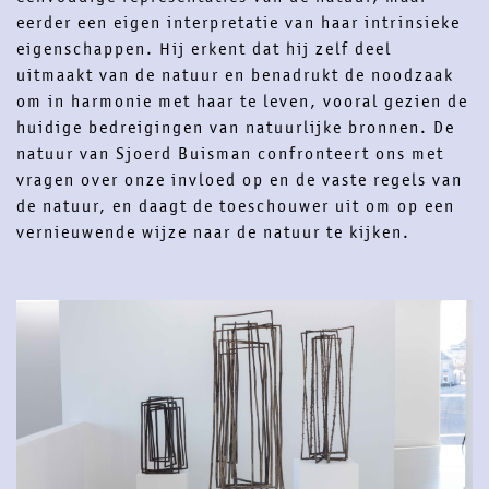
eerder een eigen interpretatie van haar intrinsieke
eigenschappen. Hij erkent dat hij zelf deel
uitmaakt van de natuur en benadrukt de noodzaak
om in harmonie met haar te leven, vooral gezien de
huidige bedreigingen van natuurlijke bronnen. De
natuur van Sjoerd Buisman confronteert ons met
vragen over onze invloed op en de vaste regels van
de natuur, en daagt de toeschouwer uit om op een
vernieuwende wijze naar de natuur te kijken.